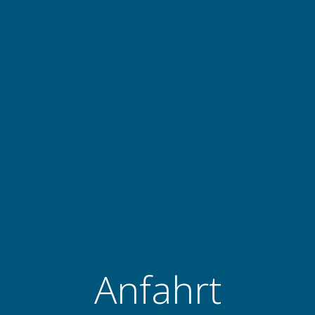
Anfahrt