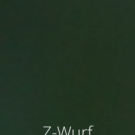
Z-Wurf