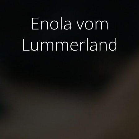
Enola vom
Lummerland