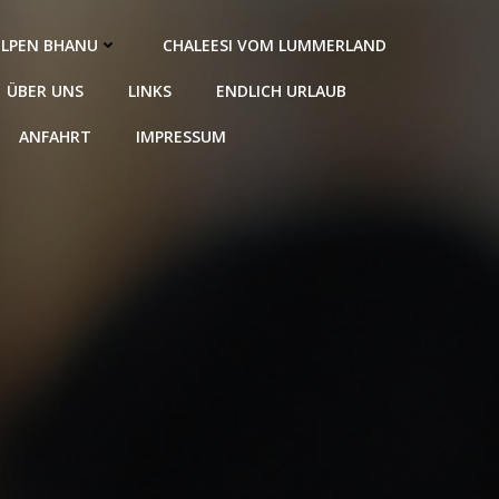
LPEN BHANU
CHALEESI VOM LUMMERLAND
ÜBER UNS
LINKS
ENDLICH URLAUB
ANFAHRT
IMPRESSUM