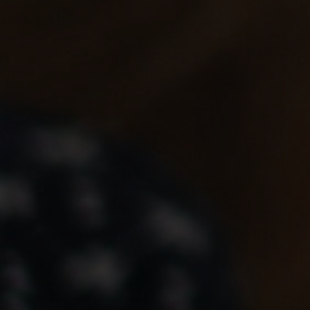
© 2026 Wa