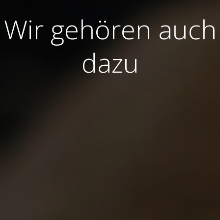
Wir gehören auch
dazu