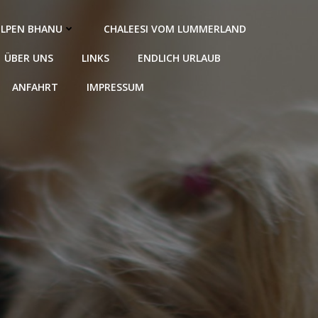
LPEN BHANU
CHALEESI VOM LUMMERLAND
ÜBER UNS
LINKS
ENDLICH URLAUB
ANFAHRT
IMPRESSUM