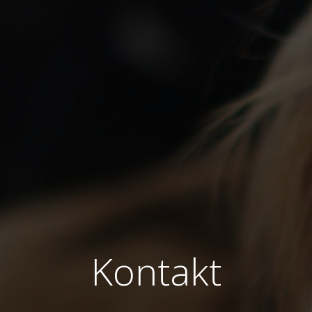
Kontakt