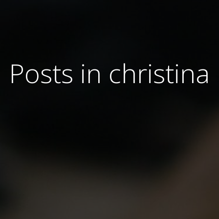
Posts in
christina